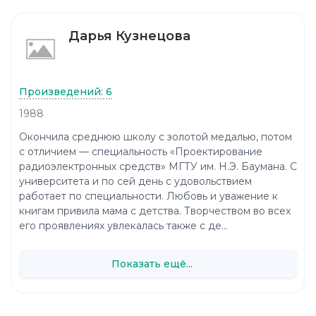
Дарья Кузнецова
Произведений: 6
1988
Окончила среднюю школу с золотой медалью, потом
с отличием — специальность «Проектирование
радиоэлектронных средств» МГТУ им. Н.Э. Баумана. С
университета и по сей день с удовольствием
работает по специальности. Любовь и уважение к
книгам привила мама с детства. Творчеством во всех
его проявлениях увлекалась также с де...
Показать ещё...