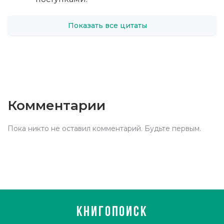
Показать все цитаты
Комментарии
Пока никто не оставил комментарий. Будьте первым.
КНИГОПОИСК