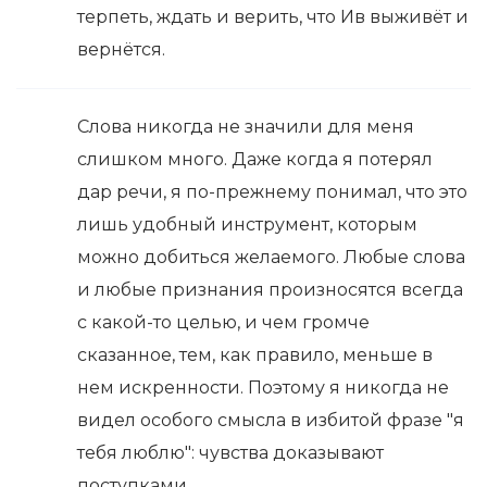
терпеть, ждать и верить, что Ив выживёт и
вернётся.
Слова никогда не значили для меня
слишком много. Даже когда я потерял
дар речи, я по-прежнему понимал, что это
лишь удобный инструмент, которым
можно добиться желаемого. Любые слова
и любые признания произносятся всегда
с какой-то целью, и чем громче
сказанное, тем, как правило, меньше в
нем искренности. Поэтому я никогда не
видел особого смысла в избитой фразе "я
тебя люблю": чувства доказывают
поступками.