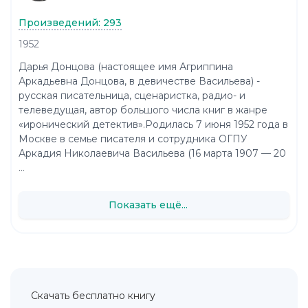
Произведений: 293
1952
Дарья Донцова (настоящее имя Агриппина
Аркадьевна Донцова, в девичестве Васильева) -
русская писательница, сценаристка, радио- и
телеведущая, автор большого числа книг в жанре
«иронический детектив».Родилась 7 июня 1952 года в
Москве в семье писателя и сотрудника ОГПУ
Аркадия Николаевича Васильева (16 марта 1907 — 20
...
Показать ещё...
Скачать бесплатно книгу