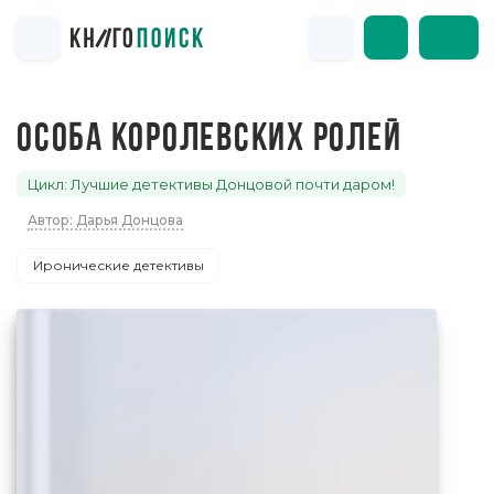
ОСОБА КОРОЛЕВСКИХ РОЛЕЙ
Цикл: Лучшие детективы Донцовой почти даром!
Автор: Дарья Донцова
Иронические детективы