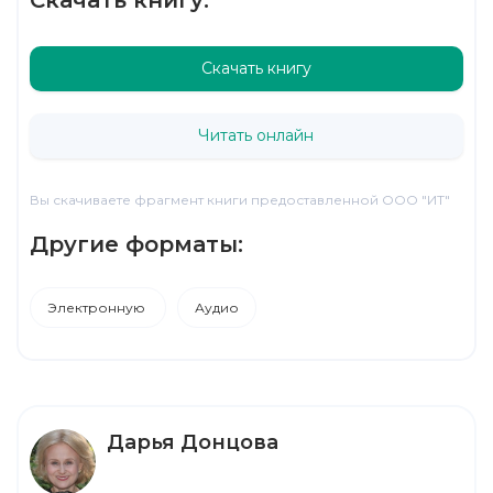
Скачать книгу
Читать онлайн
Вы скачиваете фрагмент книги предоставленной ООО "ИТ"
Другие форматы:
Электронную
Аудио
Дарья Донцова