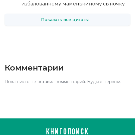
избалованному маменькиному сыночку.
Показать все цитаты
Комментарии
Пока никто не оставил комментарий. Будьте первым.
КНИГОПОИСК