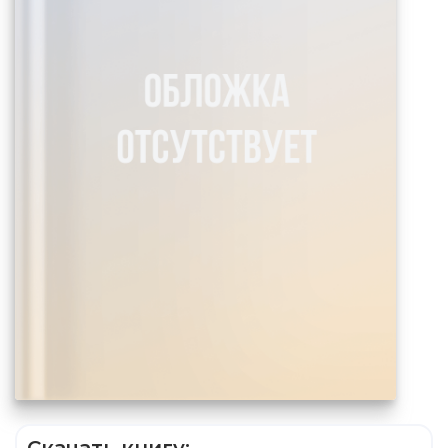
Скачать книгу: