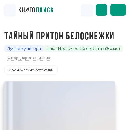
ТАЙНЫЙ ПРИТОН БЕЛОСНЕЖКИ
Лучшее у автора
Цикл: Иронический детектив (Эксмо)
Автор: Дарья Калинина
Иронические детективы