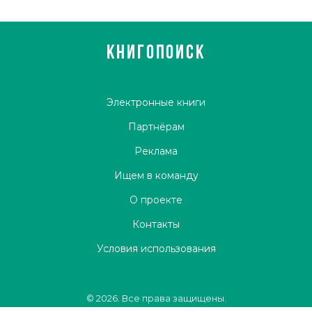
КНИГОПОИСК
Электронные книги
Партнёрам
Реклама
Ищем в команду
О проекте
Контакты
Условия использования
© 2026. Все права защищены.