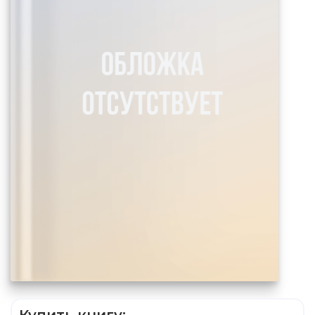
Купить книгу: