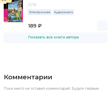
2018
Электронная
Аудиокнига
189 ₽
Показать все книги автора
Комментарии
Пока никто не оставил комментарий. Будьте первым.