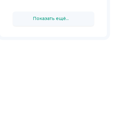
Показать ещё...