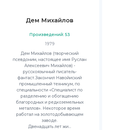
Дем Михайлов
Произведений: 53
1979
Дем Михайлов (творческий
псевдоним, настоящее имя Руслан
Алексеевич Михайлов) -
русскоязычный писатель-
фантаст.Закончил Навойиский
промышленный техникум, по
специальности «Специалист по
разделению и обогащению
благородных и редкоземельных
металлов». Некоторое время
работал на золотодобывающем
заводе.
Двенадцать лет жи...