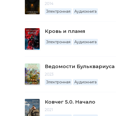
2014
Электронная
Аудиокнига
Кровь и пламя
Электронная
Аудиокнига
Ведомости Бульквариуса
2023
Электронная
Аудиокнига
Ковчег 5.0. Начало
2021