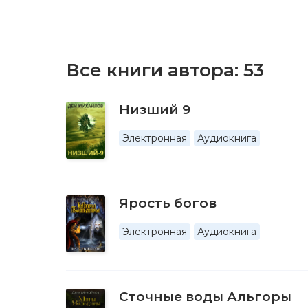
Все книги автора:
53
Низший 9
Электронная
Аудиокнига
Ярость богов
Электронная
Аудиокнига
Сточные воды Альгоры