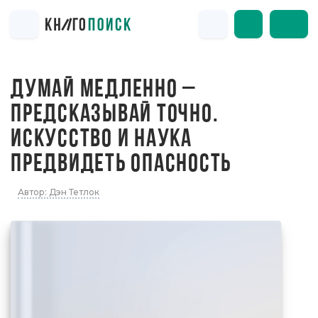
ДУМАЙ МЕДЛЕННО –
ПРЕДСКАЗЫВАЙ ТОЧНО.
ИСКУССТВО И НАУКА
ПРЕДВИДЕТЬ ОПАСНОСТЬ
Автор: Дэн Тетлок