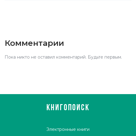
Комментарии
Пока никто не оставил комментарий. Будьте первым.
КНИГОПОИСК
Электронные книги