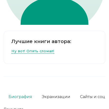
Лучшие книги автора:
Ну вот! Опять сломал!
Биография
Экранизации
Сайты и соц. 