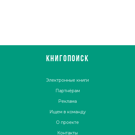
КНИГОПОИСК
Электронные книги
Партнёрам
Реклама
Ищем в команду
О проекте
Контакты