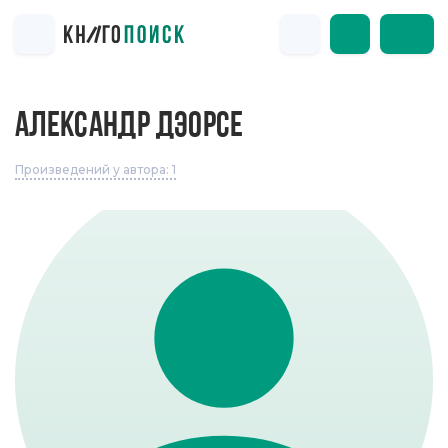
АЛЕКСАНДР ДЭОРСЕ
Произведений у автора: 1