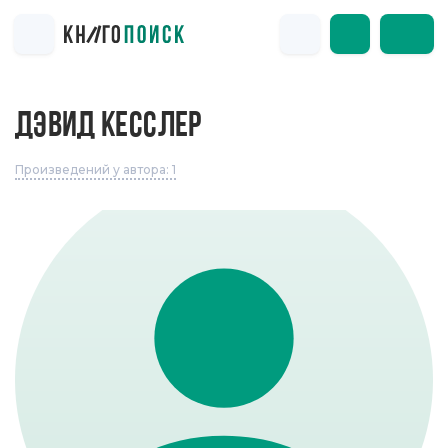
ДЭВИД КЕССЛЕР
Произведений у автора: 1