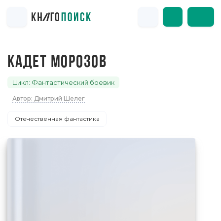
КАДЕТ МОРОЗОВ
Цикл: Фантастический боевик
Автор: Дмитрий Шелег
Отечественная фантастика