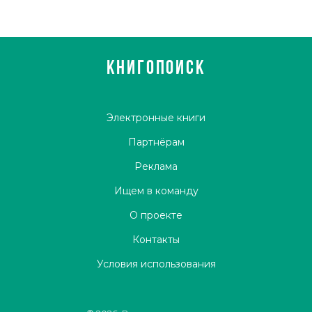
КНИГОПОИСК
Электронные книги
Партнёрам
Реклама
Ищем в команду
О проекте
Контакты
Условия использования