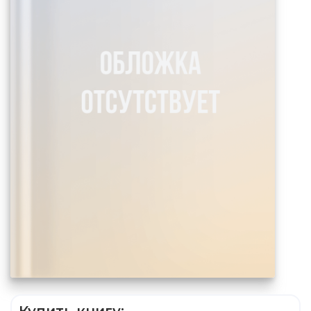
Купить книгу: