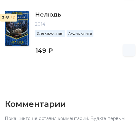
Нелюдь
3.65
/ 0
2014
Электронная
Аудиокнига
149 ₽
Комментарии
Пока никто не оставил комментарий. Будьте первым.