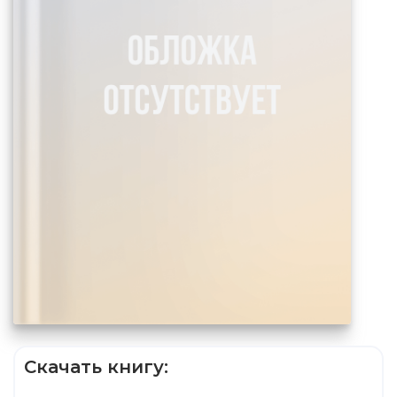
Скачать книгу: