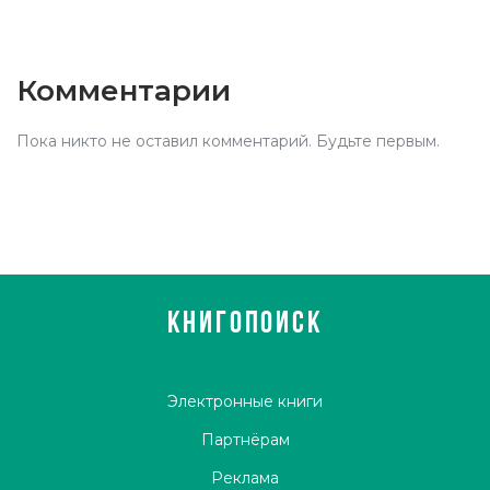
Комментарии
Пока никто не оставил комментарий. Будьте первым.
КНИГОПОИСК
Электронные книги
Партнёрам
Реклама