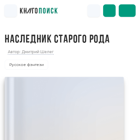
НАСЛЕДНИК СТАРОГО РОДА
Автор: Дмитрий Шелег
Русское фэнтези