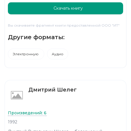
Скачать книгу
Вы скачиваете фрагмент книги предоставленной ООО "ИТ"
Другие форматы:
Электронную
Аудио
Дмитрий Шелег
Произведений: 6
1992