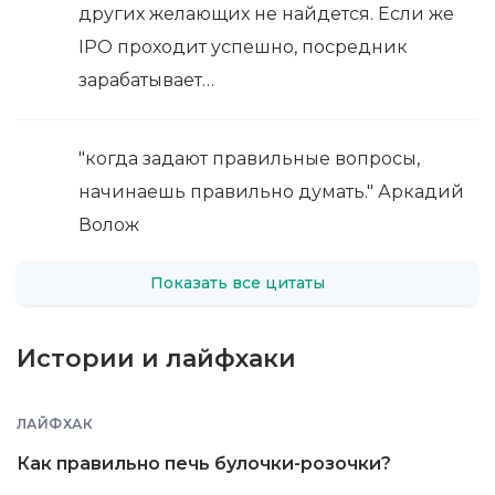
других желающих не найдется. Если же
IPO проходит успешно, посредник
зарабатывает…
"когда задают правильные вопросы,
начинаешь правильно думать." Аркадий
Волож
Показать все цитаты
Истории и лайфхаки
ЛАЙФХАК
Как правильно печь булочки-розочки?