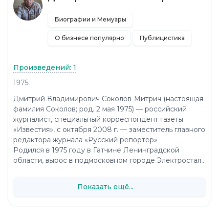
Биографии и Мемуары
О бизнесе популярно
Публицистика
Произведений: 1
1975
Дмитрий Владимирович Соколов-Митрич (настоящая
фамилия Соколов; род. 2 мая 1975) — российский
журналист, специальный корреспондент газеты
«Известия», с октября 2008 г. — заместитель главного
редактора журнала «Русский репортёр»
Родился в 1975 году в Гатчине Ленинградской
области, вырос в подмосковном городе Электростал...
Показать ещё...