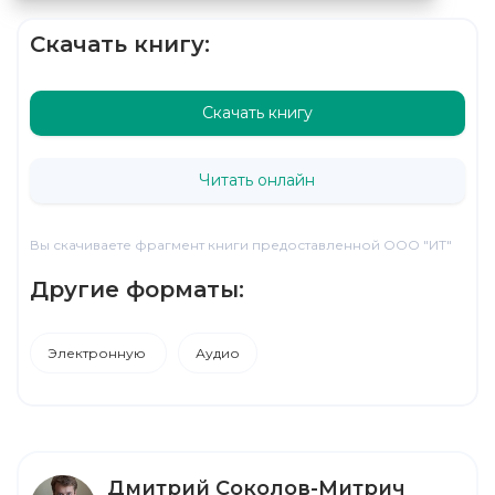
Скачать книгу:
Скачать книгу
Читать онлайн
Вы скачиваете фрагмент книги предоставленной ООО "ИТ"
Другие форматы:
Электронную
Аудио
Дмитрий Соколов-Митрич