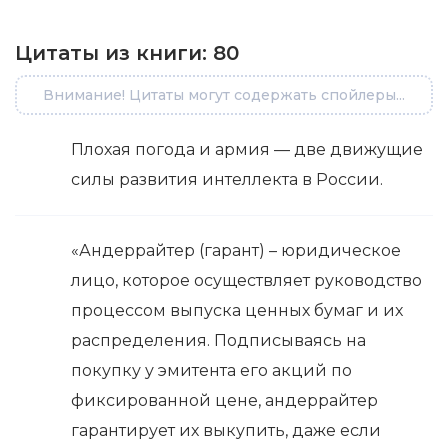
Цитаты из книги:
80
Внимание! Цитаты могут содержать спойлеры...
Плохая погода и армия — две движущие
силы развития интеллекта в России.
«Андеррайтер (гарант) – юридическое
лицо, которое осуществляет руководство
процессом выпуска ценных бумаг и их
распределения. Подписываясь на
покупку у эмитента его акций по
фиксированной цене, андеррайтер
гарантирует их выкупить, даже если