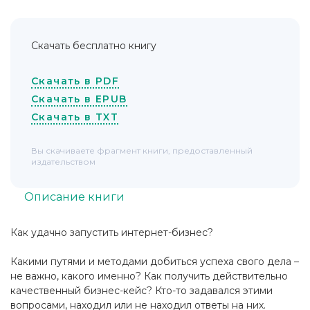
Скачать бесплатно книгу
Скачать в PDF
Скачать в EPUB
Скачать в TXT
Вы скачиваете фрагмент книги, предоставленный
издательством
Описание книги
Как удачно запустить интернет-бизнес?
Какими путями и методами добиться успеха свого дела –
не важно, какого именно? Как получить действительно
качественный бизнес-кейс? Кто-то задавался этими
вопросами, находил или не находил ответы на них.