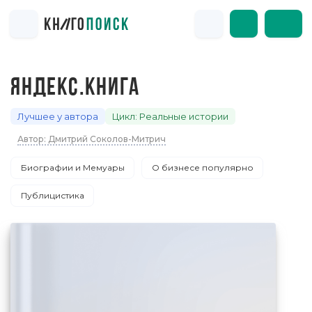
ЯНДЕКС.КНИГА
Лучшее у автора
Цикл: Реальные истории
Автор: Дмитрий Соколов-Митрич
Биографии и Мемуары
О бизнесе популярно
Публицистика