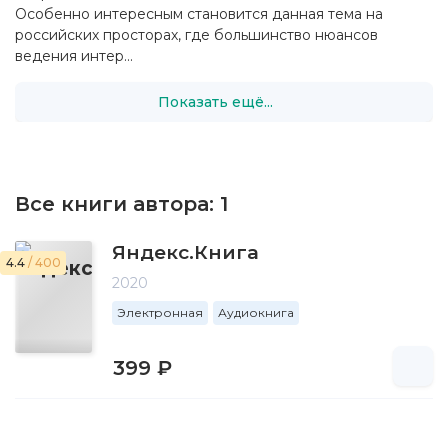
Особенно интересным становится данная тема на
российских просторах, где большинство нюансов
ведения интер...
Показать ещё...
Все книги автора:
1
Яндекс.Книга
4.4
/ 400
2020
Электронная
Аудиокнига
399 ₽