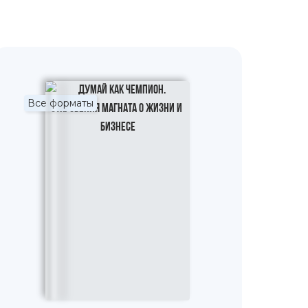
Все форматы