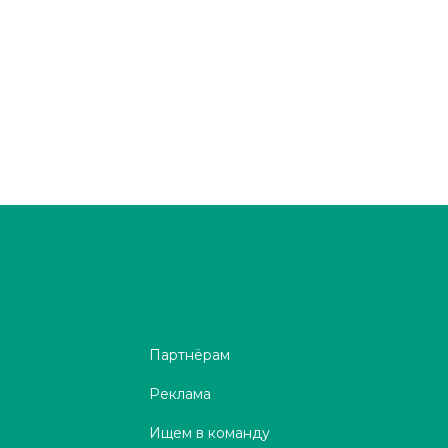
Партнёрам
Реклама
Ищем в команду