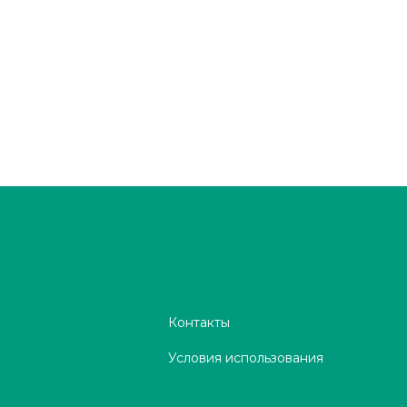
Контакты
Условия использования