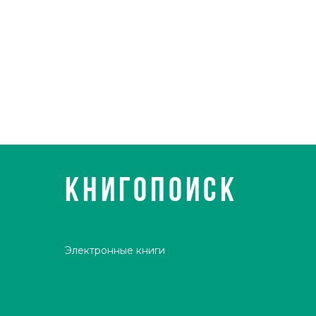
КНИГОПОИСК
Электронные книги