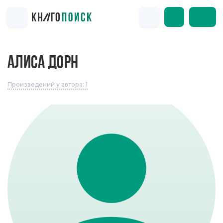
АЛИСА ДОРН
Произведений у автора: 1