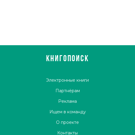
КНИГОПОИСК
Электронные книги
Партнёрам
Реклама
Ищем в команду
О проекте
Контакты