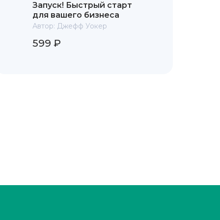
Запуск! Быстрый старт
для вашего бизнеса
Автор:
Джефф Уокер
599 ₽