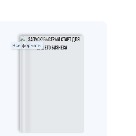
Все форматы