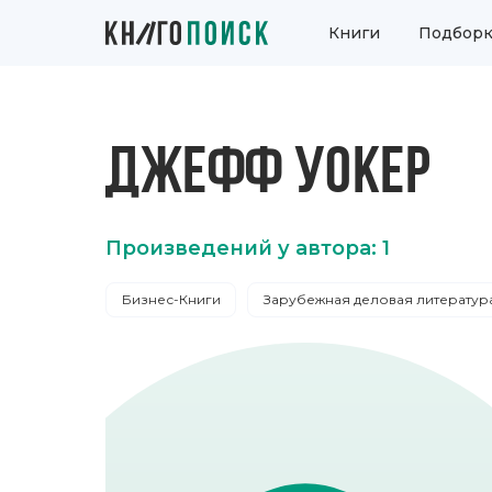
Книги
Подборк
ДЖЕФФ УОКЕР
Произведений у автора: 1
Бизнес-Книги
Зарубежная деловая литератур