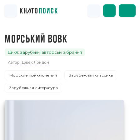
МОРСЬКИЙ ВОВК
Цикл: Зарубіжні авторські зібрання
Автор: Джек Лондон
Морские приключения
Зарубежная классика
Зарубежная литература