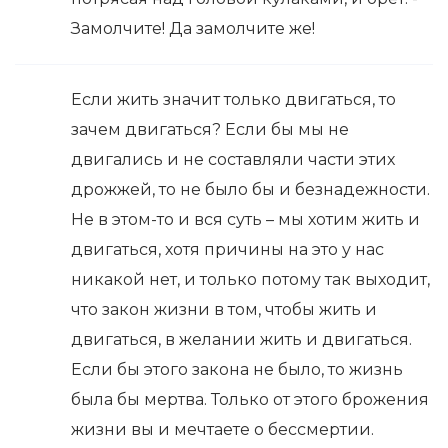
Замолчите! Да замолчите же!
Если жить значит только двигаться, то
зачем двигаться? Если бы мы не
двигались и не составляли части этих
дрожжей, то не было бы и безнадежности.
Не в этом-то и вся суть – мы хотим жить и
двигаться, хотя причины на это у нас
никакой нет, и только потому так выходит,
что закон жизни в том, чтобы жить и
двигаться, в желании жить и двигаться.
Если бы этого закона не было, то жизнь
была бы мертва. Только от этого брожения
жизни вы и мечтаете о бессмертии.