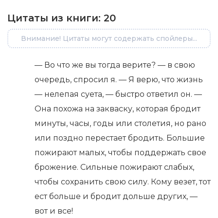
Цитаты из книги:
20
Внимание! Цитаты могут содержать спойлеры...
— Во что же вы тогда верите? — в свою
очередь, спросил я. — Я верю, что жизнь
— нелепая суета, — быстро ответил он. —
Она похожа на закваску, которая бродит
минуты, часы, годы или столетия, но рано
или поздно перестает бродить. Большие
пожирают малых, чтобы поддержать свое
брожение. Сильные пожирают слабых,
чтобы сохранить свою силу. Кому везет, тот
ест больше и бродит дольше других, —
вот и все!