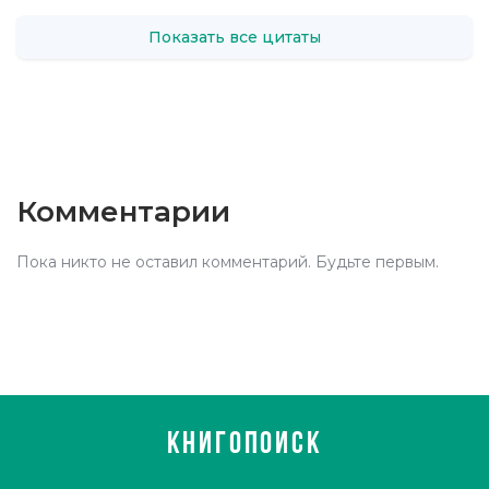
Показать все цитаты
Комментарии
Пока никто не оставил комментарий. Будьте первым.
КНИГОПОИСК