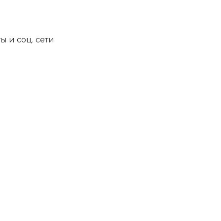
ы и соц. сети