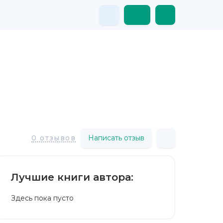
Написать отзыв
0 отзывов
Лучшие книги автора:
Здесь пока пусто