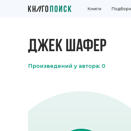
Книги
Подборк
ДЖЕК ШАФЕР
Произведений у автора: 0