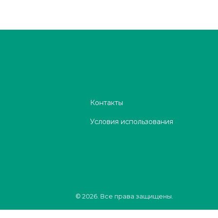
Контакты
Условия использования
© 2026. Все права защищены.