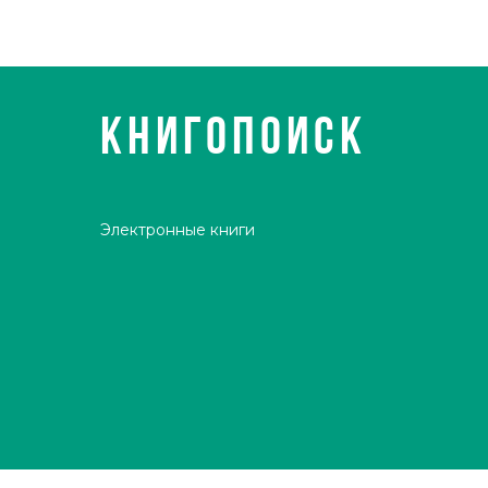
КНИГОПОИСК
Электронные книги