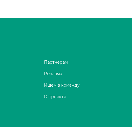
Партнёрам
Реклама
Ищем в команду
О проекте