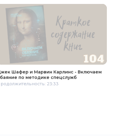
жек Шафер и Марвин Карлинс - Включаем
баяние по методике спецслужб
родолжительность: 23:33