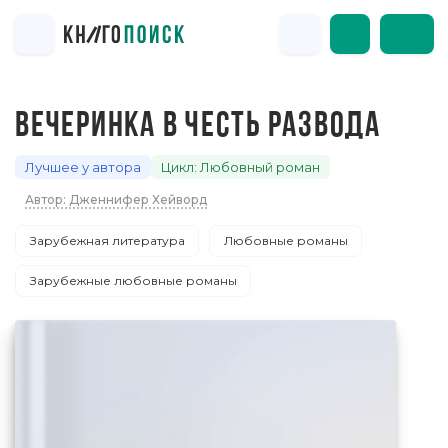
ВЕЧЕРИНКА В ЧЕСТЬ РАЗВОДА
Лучшее у автора
Цикл: Любовный роман
Автор: Дженнифер Хейворд
Зарубежная литература
Любовные романы
Зарубежные любовные романы