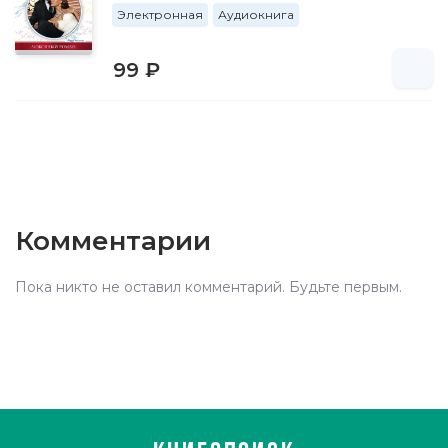
Электронная
Аудиокнига
99 ₽
Комментарии
Пока никто не оставил комментарий. Будьте первым.