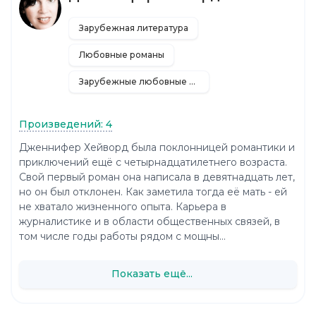
Зарубежная литература
Любовные романы
Зарубежные любовные романы
Произведений: 4
Дженнифер Хейворд была поклонницей романтики и
приключений ещё с четырнадцатилетнего возраста.
Свой первый роман она написала в девятнадцать лет,
но он был отклонен. Как заметила тогда её мать - ей
не хватало жизненного опыта. Карьера в
журналистике и в области общественных связей, в
том числе годы работы рядом с мощны...
Показать ещё...