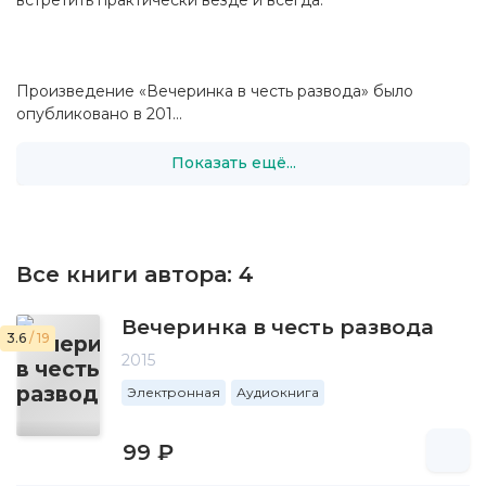
Произведение «Вечеринка в честь развода» было
опубликовано в 201...
Показать ещё...
Все книги автора:
4
Вечеринка в честь развода
3.6
/ 19
2015
Электронная
Аудиокнига
99 ₽