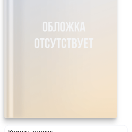
Купить книгу: