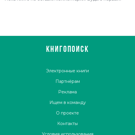
КНИГОПОИСК
Электронные книги
Партнёрам
Реклама
Ищем в команду
О проекте
Контакты
Условия использования