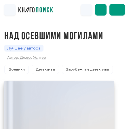
НАД ОСЕВШИМИ МОГИЛАМИ
Лучшее у автора
Автор: Джесс Уолтер
Боевики
Детективы
Зарубежные детективы