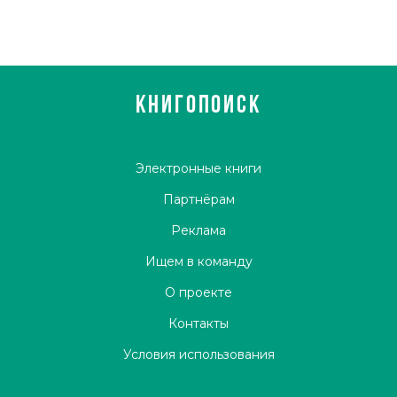
КНИГОПОИСК
Электронные книги
Партнёрам
Реклама
Ищем в команду
О проекте
Контакты
Условия использования