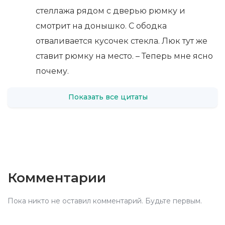
стеллажа рядом с дверью рюмку и
смотрит на донышко. С ободка
отваливается кусочек стекла. Люк тут же
ставит рюмку на место. – Теперь мне ясно
почему.
Показать все цитаты
Комментарии
Пока никто не оставил комментарий. Будьте первым.