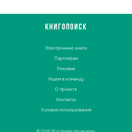
КНИГОПОИСК
Электронные книги
Партнёрам
Реклама
Ищем в команду
О проекте
Контакты
Условия использования
© 2026. Все права защищены.