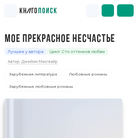
МОЕ ПРЕКРАСНОЕ НЕСЧАСТЬЕ
Лучшее у автора
Цикл: Сто оттенков любви
Автор: Джейми Макгвайр
Зарубежная литература
Любовные романы
Зарубежные любовные романы