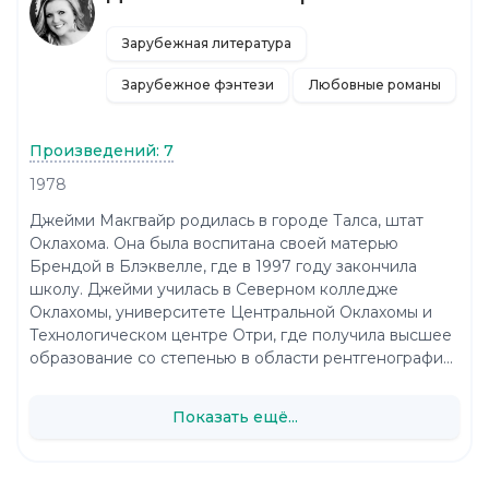
Зарубежная литература
Зарубежное фэнтези
Любовные романы
Произведений: 7
1978
Джейми Макгвайр родилась в городе Талса, штат
Оклахома. Она была воспитана своей матерью
Брендой в Блэквелле, где в 1997 году закончила
школу. Джейми училась в Северном колледже
Оклахомы, университете Центральной Оклахомы и
Технологическом центре Отри, где получила высшее
образование со степенью в области рентгенографи...
Показать ещё...