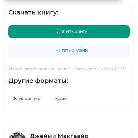
Скачать книгу:
Скачать книгу
Читать онлайн
Вы скачиваете фрагмент книги предоставленной ООО "ИТ"
Другие форматы:
Электронную
Аудио
Джейми Макгвайр