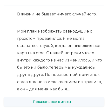
В жизни не бывает ничего случайного.
Мой план изображать равнодушие с
грохотом провалился. Я не могла
оставаться глухой, когда он выложил все
карты на стол. С нашей встречи что-то
внутри каждого из нас изменилось, и что
бы это ни было, теперь мы нуждались
друг в друге. По неизвестной причине я
стала для него исключением из правила,
а он – для меня, как бы я…
Показать все цитаты