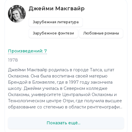
Джейми Макгвайр
Зарубежная литература
Зарубежное фэнтези
Любовные романы
Произведений: 7
1978
Джейми Макгвайр родилась в городе Талса, штат
Оклахома. Она была воспитана своей матерью
Брендой в Блэквелле, где в 1997 году закончила
школу. Джейми училась в Северном колледже
Оклахомы, университете Центральной Оклахомы и
Технологическом центре Отри, где получила высшее
образование со степенью в области рентгенографи...
Показать ещё...