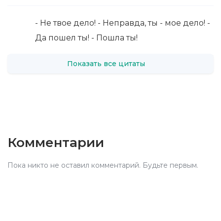
- Не твое дело! - Неправда, ты - мое дело! -
Да пошел ты! - Пошла ты!
Показать все цитаты
Комментарии
Пока никто не оставил комментарий. Будьте первым.