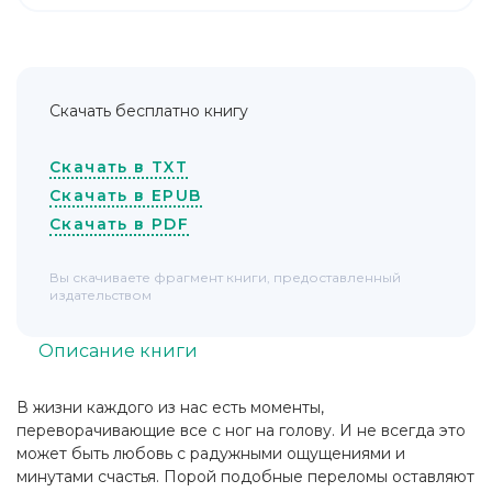
Скачать бесплатно книгу
Скачать в TXT
Скачать в EPUB
Скачать в PDF
Вы скачиваете фрагмент книги, предоставленный
издательством
Описание книги
В жизни каждого из нас есть моменты,
переворачивающие все с ног на голову. И не всегда это
может быть любовь с радужными ощущениями и
минутами счастья. Порой подобные переломы оставляют