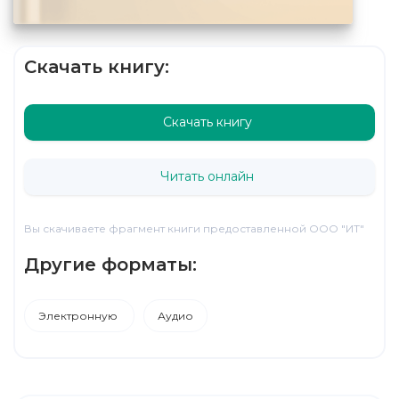
Скачать книгу:
Скачать книгу
Читать онлайн
Вы скачиваете фрагмент книги предоставленной ООО "ИТ"
Другие форматы:
Электронную
Аудио