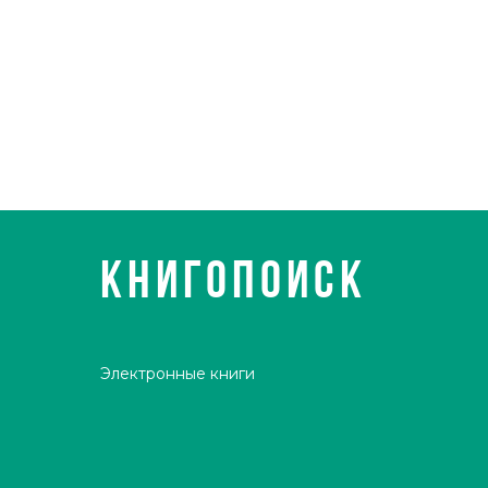
КНИГОПОИСК
Электронные книги