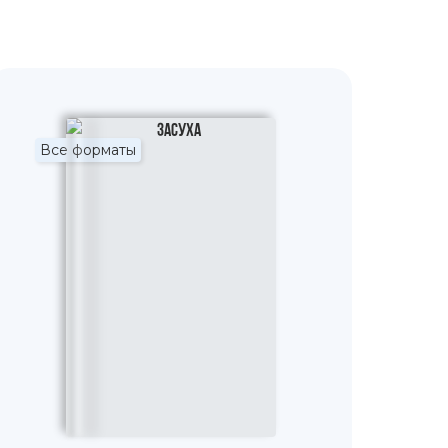
Все форматы