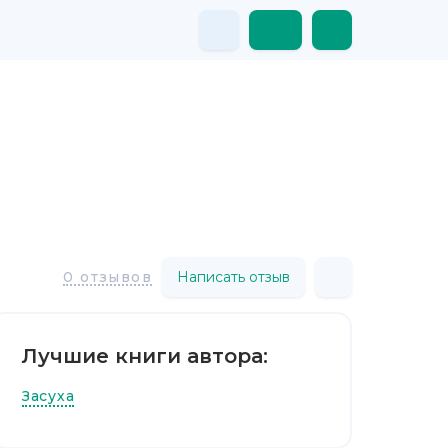
Написать отзыв
0 отзывов
Лучшие книги автора:
Засуха