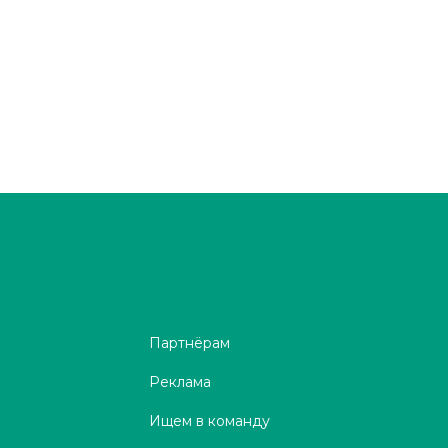
Партнёрам
Реклама
Ищем в команду