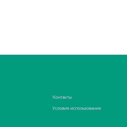
Контакты
Условия использования