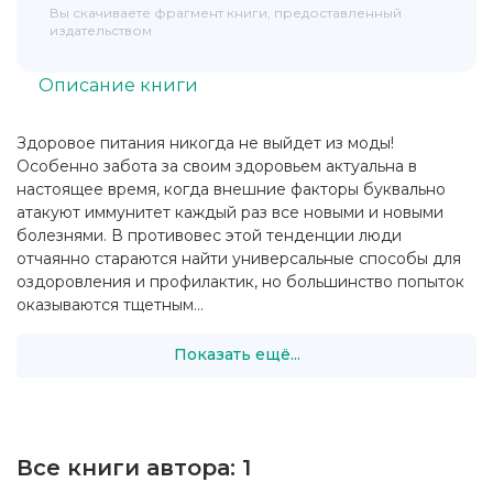
Вы скачиваете фрагмент книги, предоставленный
издательством
Описание книги
Здоровое питания никогда не выйдет из моды!
Особенно забота за своим здоровьем актуальна в
настоящее время, когда внешние факторы буквально
атакуют иммунитет каждый раз все новыми и новыми
болезнями. В противовес этой тенденции люди
отчаянно стараются найти универсальные способы для
оздоровления и профилактик, но большинство попыток
оказываются тщетным...
Показать ещё...
Все книги автора:
1