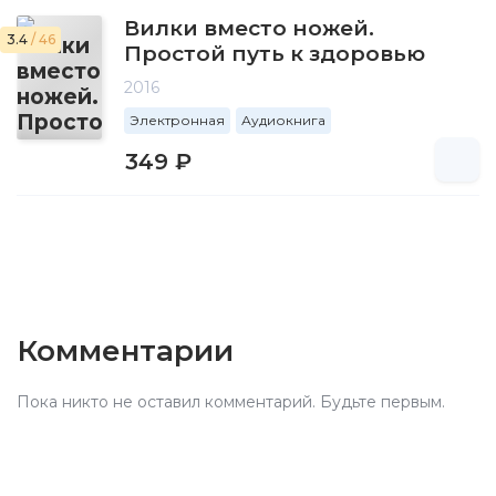
Вилки вместо ножей.
3.4
/ 46
Простой путь к здоровью
2016
Электронная
Аудиокнига
349 ₽
Комментарии
Пока никто не оставил комментарий. Будьте первым.