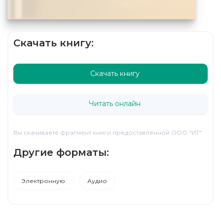
Скачать книгу:
Скачать книгу
Читать онлайн
Вы скачиваете фрагмент книги предоставленной ООО "ИТ"
Другие форматы:
Электронную
Аудио