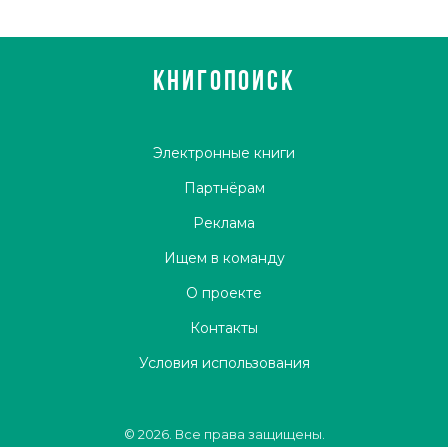
КНИГОПОИСК
Электронные книги
Партнёрам
Реклама
Ищем в команду
О проекте
Контакты
Условия использования
© 2026. Все права защищены.