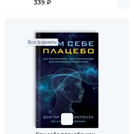
339 ₽
Все форматы