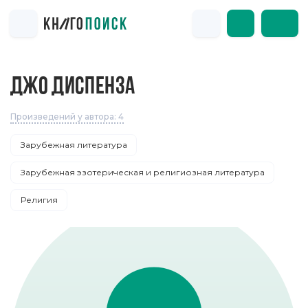
ДЖО ДИСПЕНЗА
Произведений у автора: 4
Зарубежная литература
Зарубежная эзотерическая и религиозная литература
Религия