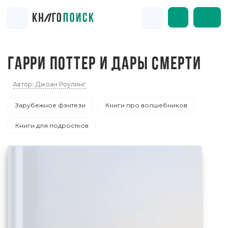
ГАРРИ ПОТТЕР И ДАРЫ СМЕРТИ
Автор: Джоан Роулинг
Зарубежное фэнтези
Книги про волшебников
Книги для подростков