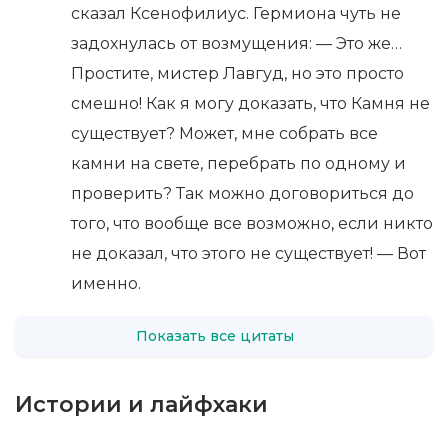
сказал Ксенофилиус. Гермиона чуть не
задохнулась от возмущения: — Это же…
Простите, мистер Лавгуд, но это просто
смешно! Как я могу доказать, что Камня не
существует? Может, мне собрать все
камни на свете, перебрать по одному и
проверить? Так можно договориться до
того, что вообще все возможно, если никто
не доказал, что этого не существует! — Вот
именно.
Показать все цитаты
Истории и лайфхаки