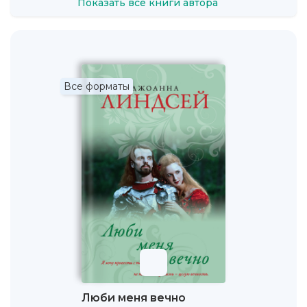
Показать все книги автора
Все форматы
Люби меня вечно