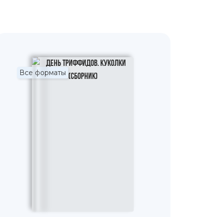
Все форматы