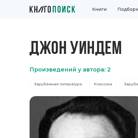
Книги
Подборк
ДЖОН УИНДЕМ
Произведений у автора: 2
Зарубежная литература
Классика
Зарубе