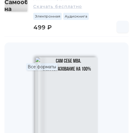
Скачать бесплатно
Электронная
Аудиокнига
499 ₽
Все форматы