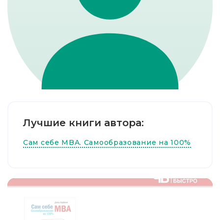
Лучшие книги автора:
Сам себе MBA. Самообразование на 100%