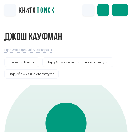
ДЖОШ КАУФМАН
Произведений у автора: 1
Бизнес-Книги
Зарубежная деловая литература
Зарубежная литература