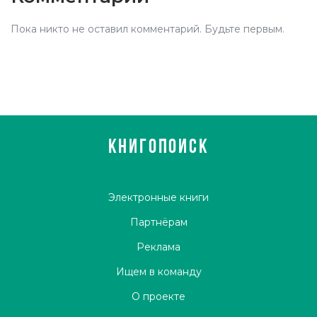
Пока никто не оставил комментарий. Будьте первым.
КНИГОПОИСК
Электронные книги
Партнёрам
Реклама
Ищем в команду
О проекте