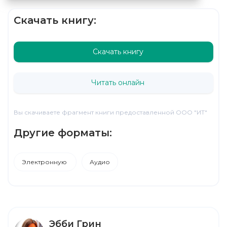
Скачать книгу:
Скачать книгу
Читать онлайн
Вы скачиваете фрагмент книги предоставленной ООО "ИТ"
Другие форматы:
Электронную
Аудио
Эбби Грин