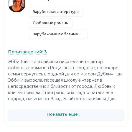
Зарубежная литература
Любовные романы
Зарубежные любовные романы
Произведений: 3
Эбби Грин - английская писательница, автор
любовных романов.Родилась в Лондоне, но вскоре
семья вернулась в родной для ее матери Дублин, где
Эбби и выросла, посещая школу-интернат в
непосредственной близости от города. Любовь к
книгам пришла к ней рано, она жадно читала все
подряд, начиная от Энид Блайтон заканчивая Дж...
Показать ещё...