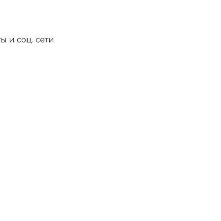
ы и соц. сети