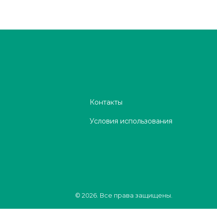
Контакты
Условия использования
© 2026. Все права защищены.