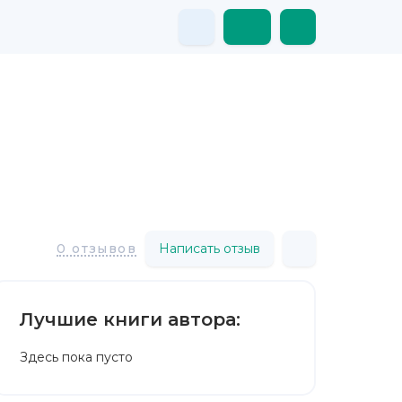
Написать отзыв
0 отзывов
Лучшие книги автора:
Здесь пока пусто