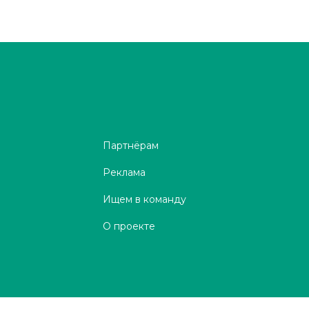
Партнёрам
Реклама
Ищем в команду
О проекте