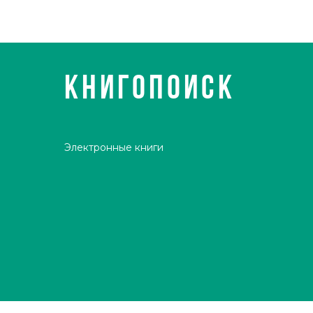
КНИГОПОИСК
Электронные книги