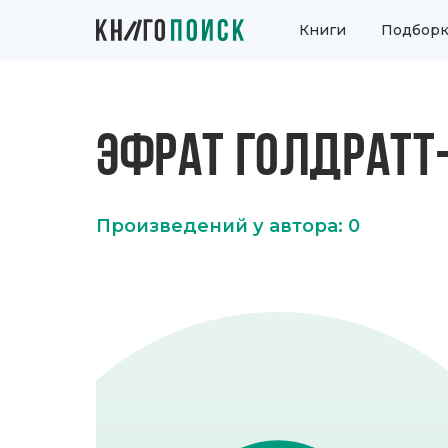
Книги
Подборк
ЭФРАТ ГОЛДРАТТ
Произведений у автора: 0