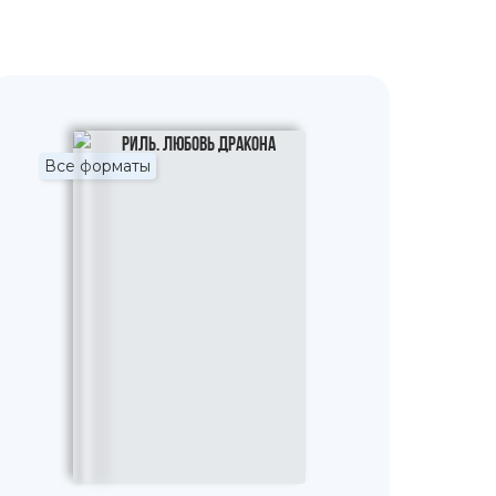
Все форматы