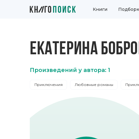
Книги
Подборк
ЕКАТЕРИНА БОБРО
Произведений у автора: 1
Приключения
Любовные романы
Прикл