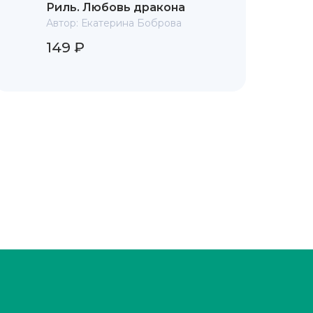
Риль. Любовь дракона
Автор:
Екатерина Боброва
149 ₽