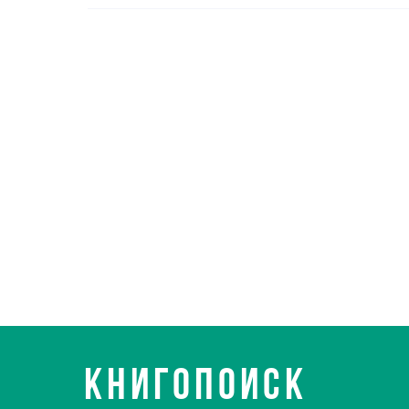
КНИГОПОИСК