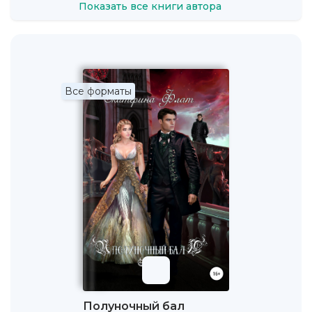
Показать все книги автора
Все форматы
Полуночный бал