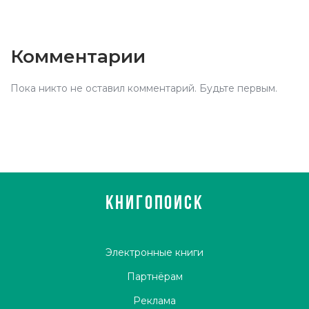
Комментарии
Пока никто не оставил комментарий. Будьте первым.
КНИГОПОИСК
Электронные книги
Партнёрам
Реклама