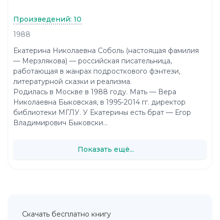
Произведений: 10
1988
Екатерина Николаевна Соболь (настоящая фамилия
— Мерзлякова) — российская писательница,
работающая в жанрах подросткового фэнтези,
литературной сказки и реализма.
Родилась в Москве в 1988 году. Мать — Вера
Николаевна Быковская, в 1995-2014 гг. директор
библиотеки МГЛУ. У Екатерины есть брат — Егор
Владимирович Быковски...
Показать ещё...
Скачать бесплатно книгу