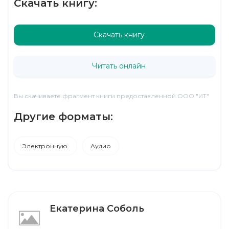
Скачать книгу:
Скачать книгу
Читать онлайн
Вы скачиваете фрагмент книги предоставленной ООО "ИТ"
Другие форматы:
Электронную
Аудио
Екатерина Соболь