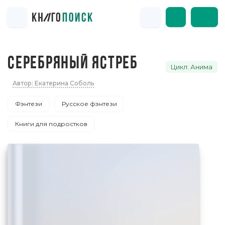
СЕРЕБРЯНЫЙ ЯСТРЕБ
Цикл: Анима
Автор: Екатерина Соболь
Фэнтези
Русское фэнтези
Книги для подростков