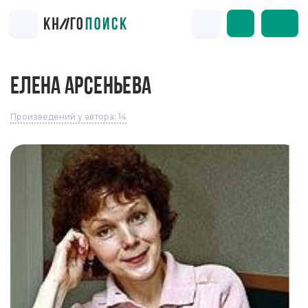
ЕЛЕНА АРСЕНЬЕВА
Произведений у автора: 14