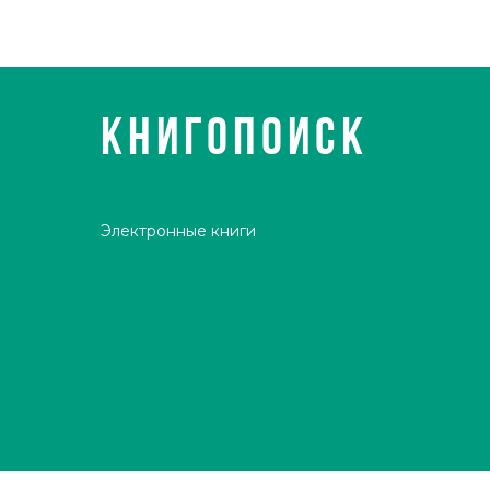
КНИГОПОИСК
Электронные книги