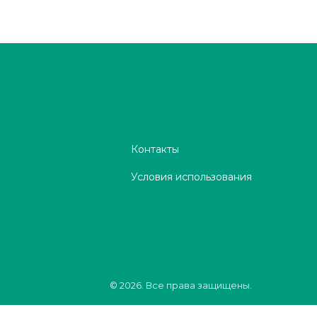
Контакты
Условия использования
© 2026. Все права защищены.