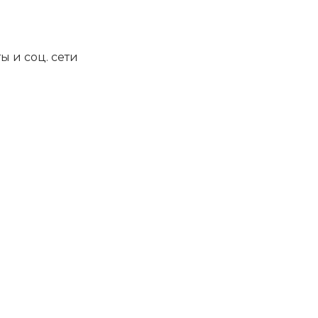
ы и соц. сети