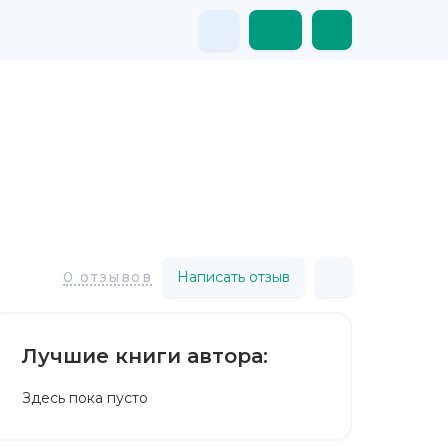
Написать отзыв
0 отзывов
Лучшие книги автора:
Здесь пока пусто