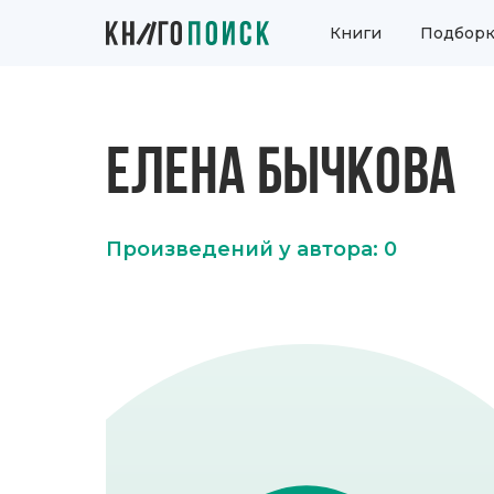
Книги
Подборк
ЕЛЕНА БЫЧКОВА
Произведений у автора: 0