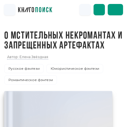
О МСТИТЕЛЬНЫХ НЕКРОМАНТАХ И
ЗАПРЕЩЕННЫХ АРТЕФАКТАХ
Автор: Елена Звёздная
Русское фэнтези
Юмористическое фэнтези
Романтическое фэнтези