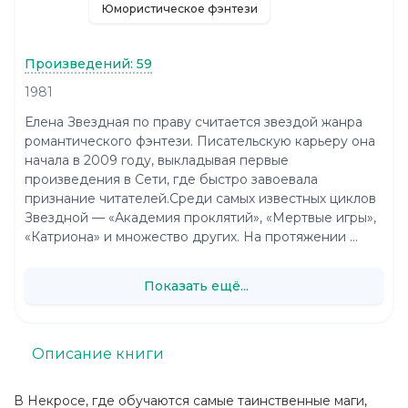
Юмористическое фэнтези
Произведений: 59
1981
Елена Звездная по праву считается звездой жанра
романтического фэнтези. Писательскую карьеру она
начала в 2009 году, выкладывая первые
произведения в Сети, где быстро завоевала
признание читателей.Среди самых известных циклов
Звездной — «Академия проклятий», «Мертвые игры»,
«Катриона» и множество других. На протяжении ...
Показать ещё...
Описание книги
В Некросе, где обучаются самые таинственные маги,