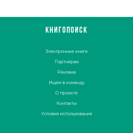
КНИГОПОИСК
Электронные книги
Партнёрам
Реклама
Ищем в команду
О проекте
Контакты
Условия использования