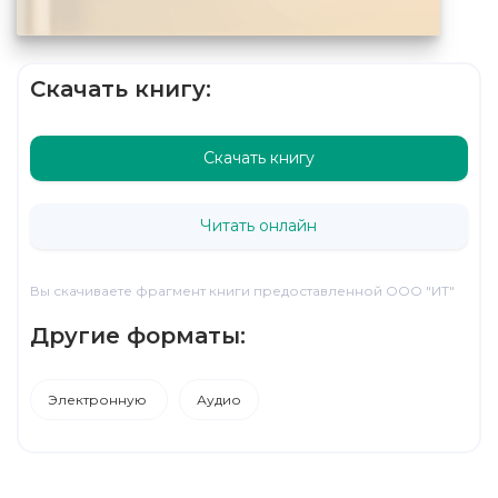
Скачать книгу:
Скачать книгу
Читать онлайн
Вы скачиваете фрагмент книги предоставленной ООО "ИТ"
Другие форматы:
Электронную
Аудио