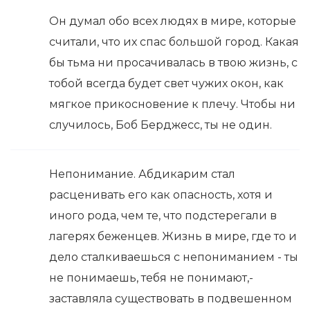
Он думал обо всех людях в мире, которые
считали, что их спас большой город. Какая
бы тьма ни просачивалась в твою жизнь, с
тобой всегда будет свет чужих окон, как
мягкое прикосновение к плечу. Чтобы ни
случилось, Боб Берджесс, ты не один.
Непонимание. Абдикарим стал
расценивать его как опасность, хотя и
иного рода, чем те, что подстерегали в
лагерях беженцев. Жизнь в мире, где то и
дело сталкиваешься с непониманием - ты
не понимаешь, тебя не понимают,-
заставляла существовать в подвешенном