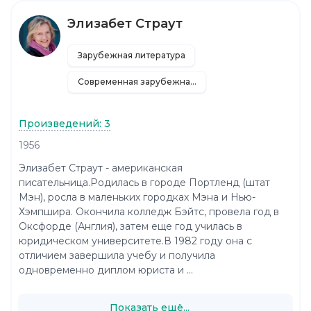
Элизабет Страут
Зарубежная литература
Современная зарубежная литература
Произведений: 3
1956
Элизабет Страут - американская
писательница.Родилась в городе Портленд (штат
Мэн), росла в маленьких городках Мэна и Нью-
Хэмпшира. Окончила колледж Бэйтс, провела год в
Оксфорде (Англия), затем еще год училась в
юридическом университете.В 1982 году она с
отличием завершила учебу и получила
одновременно диплом юриста и ...
Показать ещё...