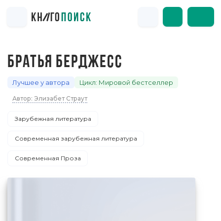
БРАТЬЯ БЕРДЖЕСС
Лучшее у автора
Цикл: Мировой бестселлер
Автор: Элизабет Страут
Зарубежная литература
Современная зарубежная литература
Современная Проза