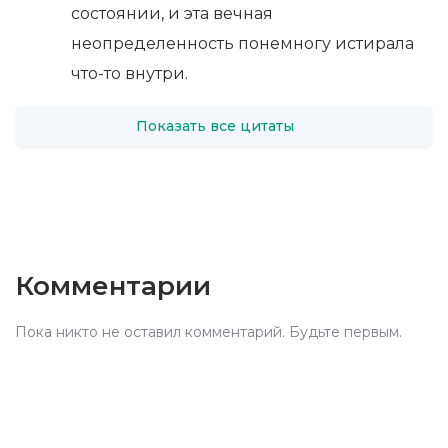
состоянии, и эта вечная
неопределенность понемногу истирала
что-то внутри.
Показать все цитаты
Комментарии
Пока никто не оставил комментарий. Будьте первым.