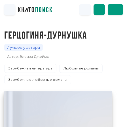
ГЕРЦОГИНЯ-ДУРНУШКА
Лучшее у автора
Автор: Элоиза Джеймс
Зарубежная литература
Любовные романы
Зарубежные любовные романы