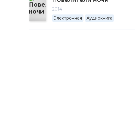
2014
Электронная
Аудиокнига