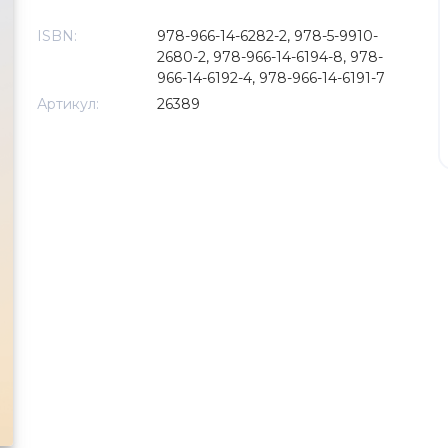
ISBN:
978-966-14-6282-2, 978-5-9910-
2680-2, 978-966-14-6194-8, 978-
966-14-6192-4, 978-966-14-6191-7
Артикул:
26389