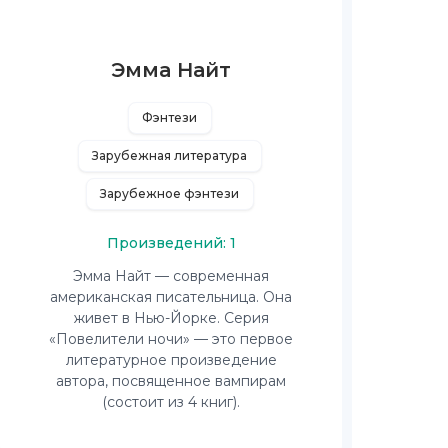
Эмма Найт
Фэнтези
Зарубежная литература
Зарубежное фэнтези
Произведений: 1
Эмма Найт — современная
американская писательница. Она
живет в Нью-Йорке. Серия
«Повелители ночи» — это первое
литературное произведение
автора, посвященное вампирам
(состоит из 4 книг).