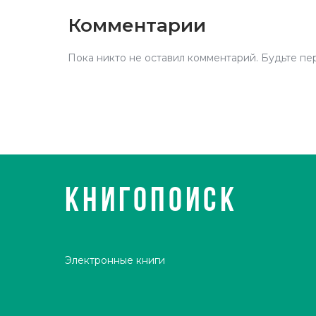
Комментарии
Пока никто не оставил комментарий. Будьте пе
КНИГОПОИСК
Электронные книги