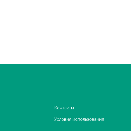
Контакты
Условия использования