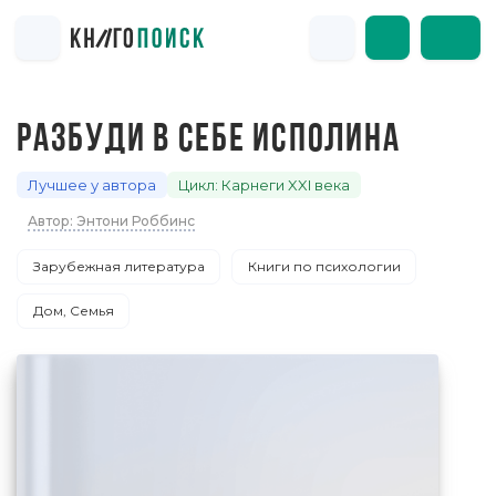
РАЗБУДИ В СЕБЕ ИСПОЛИНА
Лучшее у автора
Цикл: Карнеги XXI века
Автор: Энтони Роббинс
Зарубежная литература
Книги по психологии
Дом, Семья