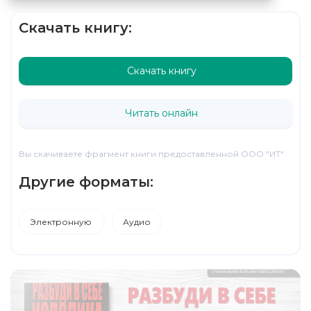
Скачать книгу:
Скачать книгу
Читать онлайн
Вы скачиваете фрагмент книги предоставленной ООО "ИТ"
Другие форматы:
Электронную
Аудио