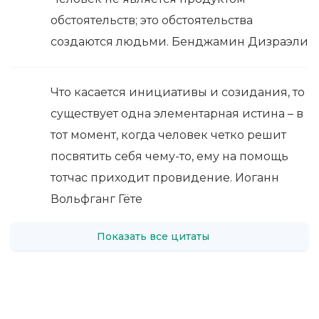
обстоятельств; это обстоятельства
создаются людьми. Бенджамин Дизраэли
Что касается инициативы и созидания, то
существует одна элементарная истина – в
тот момент, когда человек четко решит
посвятить себя чему-то, ему на помощь
тотчас приходит провидение. Иоганн
Вольфганг Гёте
Показать все цитаты