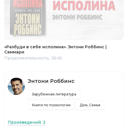
«Разбуди в себе исполина». Энтони Роббинс |
Саммари
Продолжительность: 26:45
Энтони Роббинс
Зарубежная литература
Книги по психологии
Дом, Семья
Произведений: 3