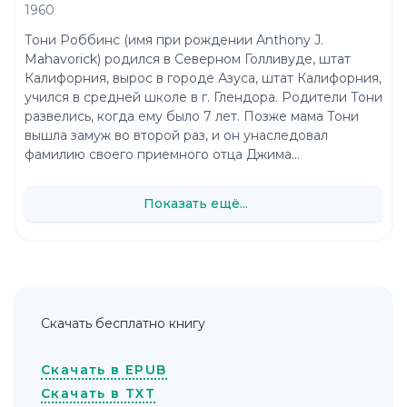
1960
Тони Роббинс (имя при рождении Anthony J.
Mahavorick) родился в Северном Голливуде, штат
Калифорния, вырос в городе Азуса, штат Калифорния,
учился в средней школе в г. Глендора. Родители Тони
развелись, когда ему было 7 лет. Позже мама Тони
вышла замуж во второй раз, и он унаследовал
фамилию своего приемного отца Джима...
Показать ещё...
Скачать бесплатно книгу
Скачать в EPUB
Скачать в TXT