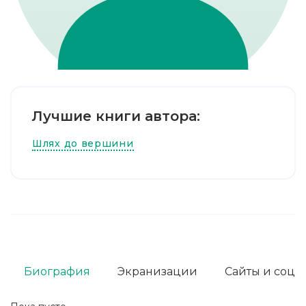
Лучшие книги автора:
Шлях до вершини
Биография
Экранизации
Сайты и соц. 