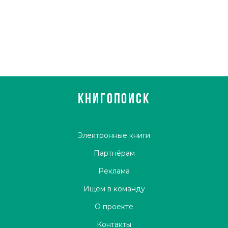
КНИГОПОИСК
Электронные книги
Партнёрам
Реклама
Ищем в команду
О проекте
Контакты