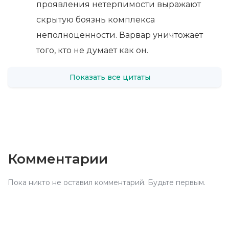
проявления нетерпимости выражают
скрытую боязнь комплекса
неполноценности. Варвар уничтожает
того, кто не думает как он.
Показать все цитаты
Комментарии
Пока никто не оставил комментарий. Будьте первым.