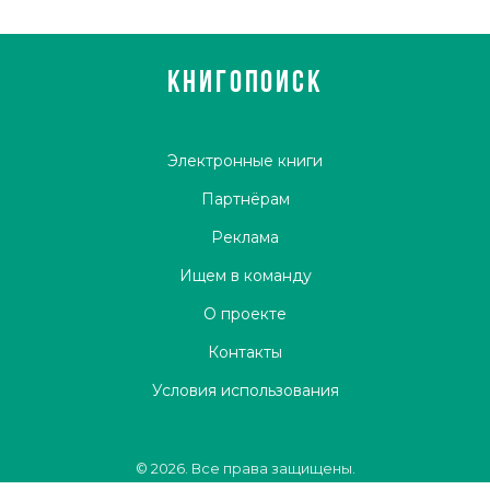
КНИГОПОИСК
Электронные книги
Партнёрам
Реклама
Ищем в команду
О проекте
Контакты
Условия использования
© 2026. Все права защищены.