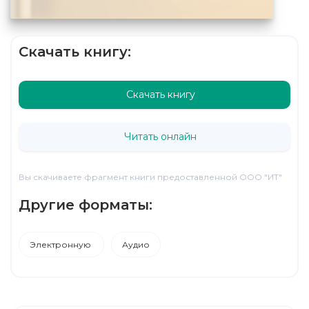
Скачать книгу:
Скачать книгу
Читать онлайн
Вы скачиваете фрагмент книги предоставленной ООО "ИТ"
Другие форматы:
Электронную
Аудио