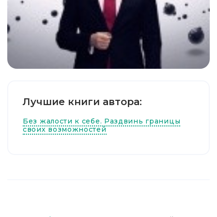
Лучшие книги автора:
Без жалости к себе. Раздвинь границы
своих возможностей