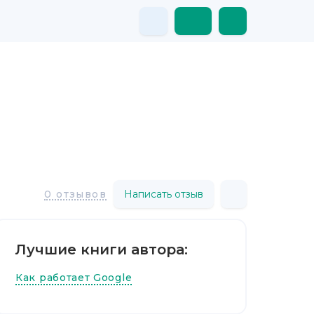
Написать отзыв
0 отзывов
Лучшие книги автора:
Как работает Google