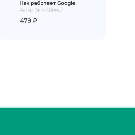
Как работает Google
Автор:
Эрик Шмидт
479 ₽