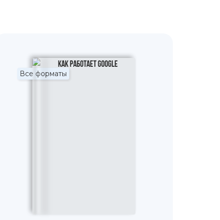
Все форматы