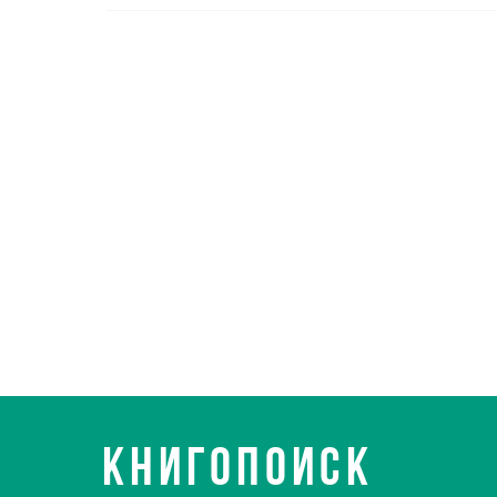
КНИГОПОИСК