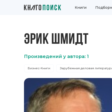
Книги
Подборк
ЭРИК ШМИДТ
Произведений у автора: 1
Бизнес-Книги
Зарубежная деловая литератур