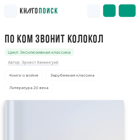
ПО КОМ ЗВОНИТ КОЛОКОЛ
Цикл: Эксклюзивная классика
Автор: Эрнест Хемингуэй
Книги о войне
Зарубежная классика
Литература 20 века