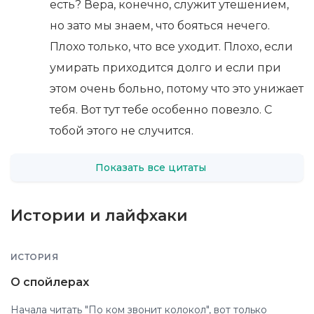
есть? Вера, конечно, служит утешением,
но зато мы знаем, что бояться нечего.
Плохо только, что все уходит. Плохо, если
умирать приходится долго и если при
этом очень больно, потому что это унижает
тебя. Вот тут тебе особенно повезло. С
тобой этого не случится.
Показать все цитаты
Истории и лайфхаки
ИСТОРИЯ
О спойлерах
Начала читать "По ком звонит колокол", вот только