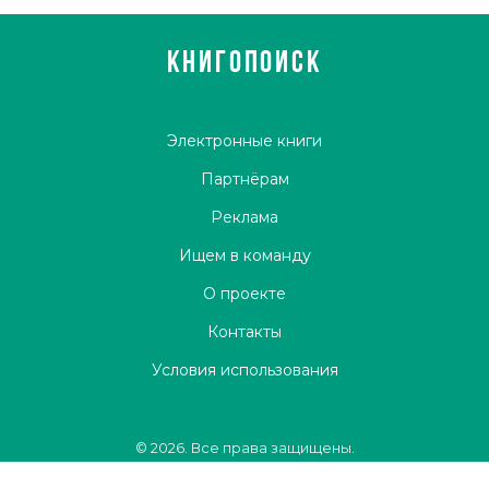
КНИГОПОИСК
Электронные книги
Партнёрам
Реклама
Ищем в команду
О проекте
Контакты
Условия использования
© 2026. Все права защищены.