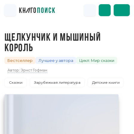
ЩЕЛКУНЧИК И МЫШИНЫЙ
КОРОЛЬ
Бестселлер
Лучшее у автора
Цикл: Мир сказки
Автор: Эрнст Гофман
Сказки
Зарубежная литература
Детские книги