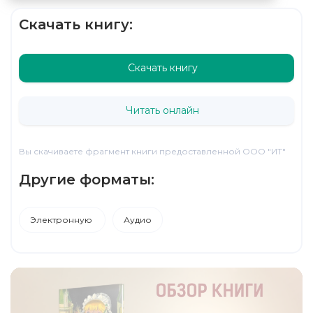
Скачать книгу:
Скачать книгу
Читать онлайн
Вы скачиваете фрагмент книги предоставленной ООО "ИТ"
Другие форматы:
Электронную
Аудио