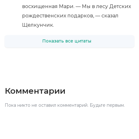
восхищенная Мари. — Мы в лесу Детских
рождественских подарков, — сказал
Щелкунчик.
Показать все цитаты
Комментарии
Пока никто не оставил комментарий. Будьте первым.