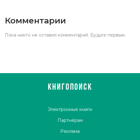
Комментарии
Пока никто не оставил комментарий. Будьте первым.
КНИГОПОИСК
Электронные книги
Партнёрам
Реклама