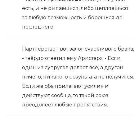
есть, и не рыпаешься, либо цепляешься
за любую возможность и борешься до
последнего.
Партнёрство - вот залог счастливого брака,
- твёрдо ответил ему Аристарх. - Если
один из супругов делает всё, а другой
ничего, никакого результата не получится.
Если же оба прилагают усилия и
действуют сообща, то такой союз
преодолеет любые препятствия.