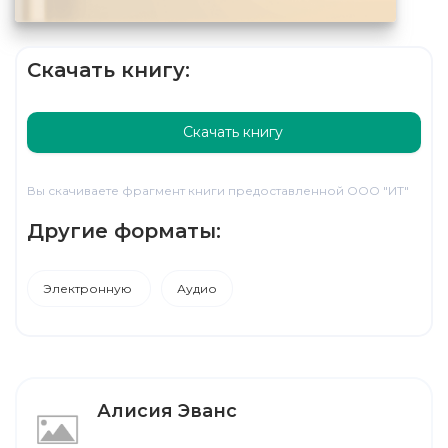
Скачать книгу:
Скачать книгу
Вы скачиваете фрагмент книги предоставленной ООО "ИТ"
Другие форматы:
Электронную
Аудио
Алисия Эванс