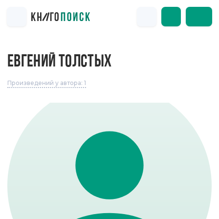
ЕВГЕНИЙ ТОЛСТЫХ
Произведений у автора: 1