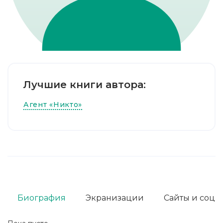
Лучшие книги автора:
Агент «Никто»
Биография
Экранизации
Сайты и соц. 