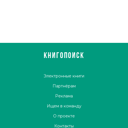
КНИГОПОИСК
Электронные книги
Партнёрам
Реклама
Ищем в команду
О проекте
Контакты