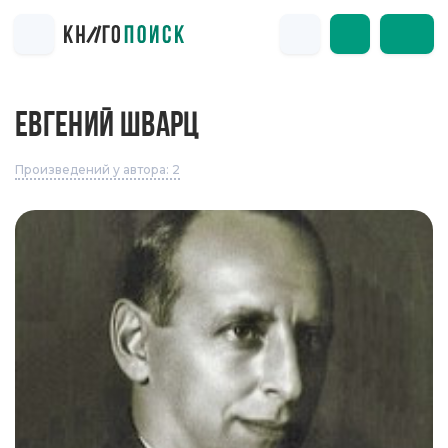
ЕВГЕНИЙ ШВАРЦ
Произведений у автора: 2