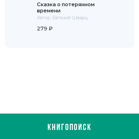
Сказка о потерянном
времени
Автор:
Евгений Шварц
279 ₽
КНИГОПОИСК