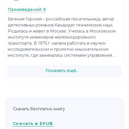
Произведений: 9
Евгения Горская – российская писательница, автор
детективных романов.Кандидат технических наук.
Родилась и живет в Москве. Училась в Московском
институте инженеров железнодорожного
транспорта. В 1975 г. начала работать в научно-
исследовательском и проектно-изыскательском
институте, где занималась системами управления ...
Показать ещё...
Скачать бесплатно книгу
Скачать в EPUB