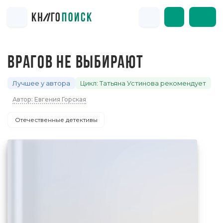
ВРАГОВ НЕ ВЫБИРАЮТ
Лучшее у автора
Цикл: Татьяна Устинова рекомендует
Автор: Евгения Горская
Отечественные детективы