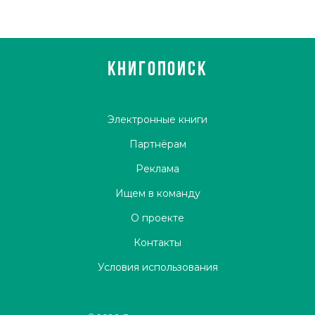
КНИГОПОИСК
Электронные книги
Партнёрам
Реклама
Ищем в команду
О проекте
Контакты
Условия использования