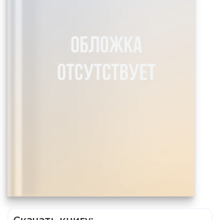
Скачать книгу: