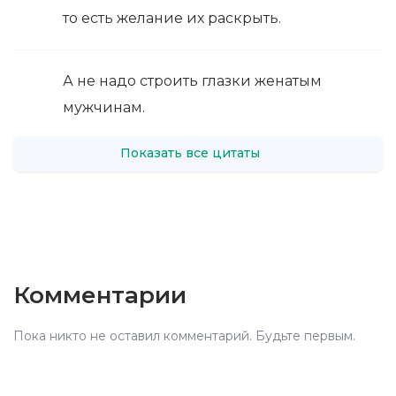
то есть желание их раскрыть.
А не надо строить глазки женатым
мужчинам.
Показать все цитаты
Комментарии
Пока никто не оставил комментарий. Будьте первым.