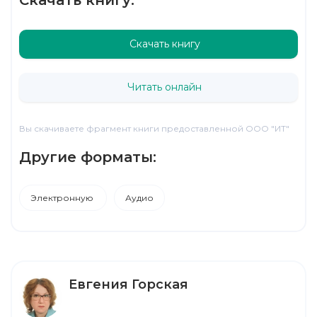
Скачать книгу
Читать онлайн
Вы скачиваете фрагмент книги предоставленной ООО "ИТ"
Другие форматы:
Электронную
Аудио
Евгения Горская