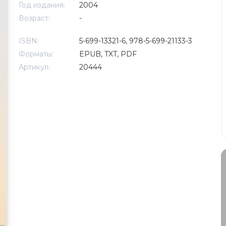
Год издания:
2004
Возраст:
-
ISBN:
5-699-13321-6, 978-5-699-21133-3
Форматы:
EPUB, TXT, PDF
Артикул:
20444