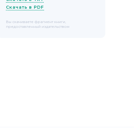
Скачать в PDF
Вы скачиваете фрагмент книги,
предоставленный издательством