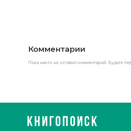
Комментарии
Пока никто не оставил комментарий. Будьте пе
КНИГОПОИСК